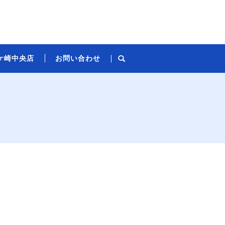
ケ崎中央店
お問い合わせ