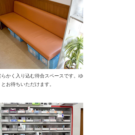
柔らかく入り込む待合スペースです。ゆ
りとお待ちいただけます。