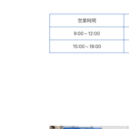
営業時間
9:00～12:00
15:00～18:00