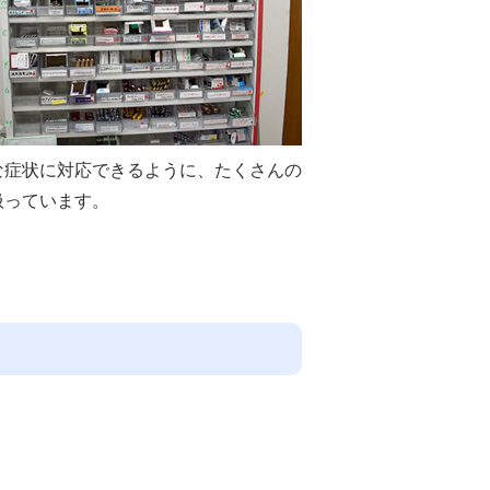
な症状に対応できるように、たくさんの
扱っています。