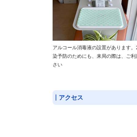
アルコール消毒液の設置があります。
染予防のためにも、来局の際は、ご利
さい
アクセス