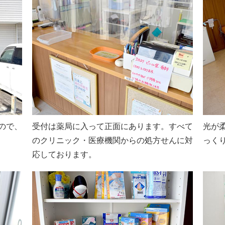
ので、
受付は薬局に入って正面にあります。すべて
光が
のクリニック・医療機関からの処方せんに対
っく
応しております。