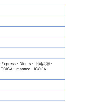
Express・Diners・中国銀聯・
TOICA・manaca・ICOCA・