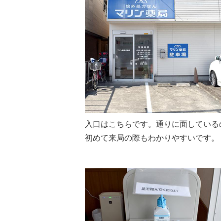
入口はこちらです。通りに面している
初めて来局の際もわかりやすいです。