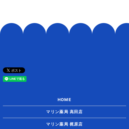
HOME
マリン薬局 高田店
マリン薬局 梶原店