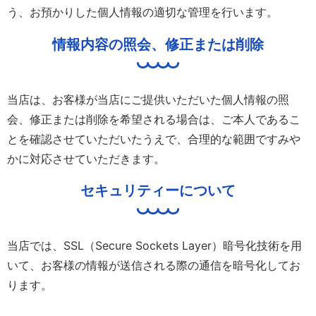
う、お預かりした個人情報の適切な管理を行います。
情報内容の照会、修正または削除
当店は、お客様が当店にご提供いただいた個人情報の照
会、修正または削除を希望される場合は、ご本人であるこ
とを確認させていただいたうえで、合理的な範囲ですみや
かに対応させていただきます。
セキュリティーについて
当店では、SSL（Secure Sockets Layer）暗号化技術を用
いて、お客様の情報が送信される際の通信を暗号化してお
ります。