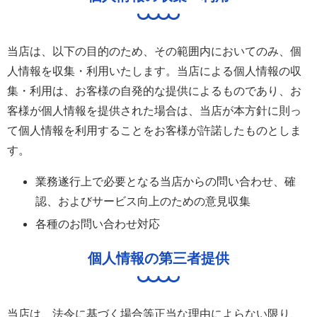
当店は、以下の目的のため、その範囲内においてのみ、個
人情報を収集・利用いたします。当店による個人情報の収
集・利用は、お客様の自発的な提供によるものであり、お
客様が個人情報を提供された場合は、当店が本方針に則っ
て個人情報を利用することをお客様が許諾したものとしま
す。
業務遂行上で必要となる当店からの問い合わせ、確
認、およびサービス向上のための意見収集
各種のお問い合わせ対応
個人情報の第三者提供
当店は、法令に基づく場合等正当な理由によらない限り、