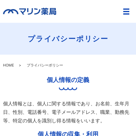
プライバシーポリシー
HOME
プライバシーポリシー
個人情報の定義
個人情報とは、個人に関する情報であり、お名前、生年月
日、性別、電話番号、電子メールアドレス、職業、勤務先
等、特定の個人を識別し得る情報をいいます。
個人情報の収集・利用