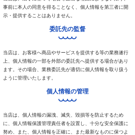
事前に本人の同意を得ることなく、個人情報を第三者に開
示・提供することはありません。
委託先の監督
当店は、お客様へ商品やサービスを提供する等の業務遂行
上、個人情報の一部を外部の委託先へ提供する場合があり
ます。その場合、業務委託先が適切に個人情報を取り扱う
ように管理いたします。
個人情報の管理
当店は、個人情報の漏洩、滅失、毀損等を防止するため
に、個人情報保護管理責任者を設置し、十分な安全保護に
努め、また、個人情報を正確に、また最新なものに保つよ